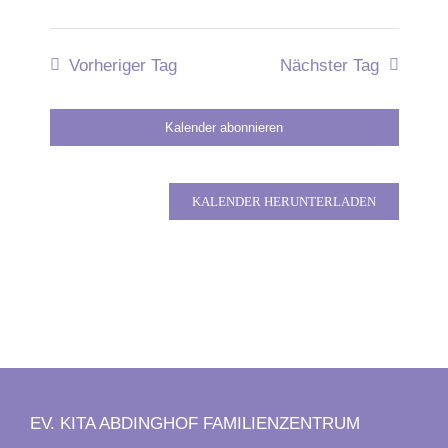
Vorheriger Tag
Nächster Tag
Kalender abonnieren
KALENDER HERUNTERLADEN
EV. KITA ABDINGHOF FAMILIENZENTRUM