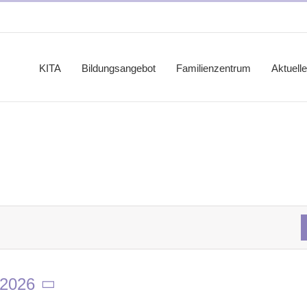
KITA
Bildungsangebot
Familienzentrum
Aktuell
 2026