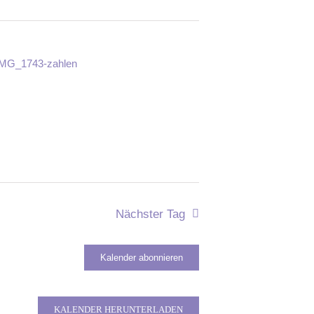
Nächster Tag
Kalender abonnieren
KALENDER HERUNTERLADEN