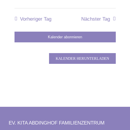
Vorheriger Tag
Nächster Tag
Kalender abonnieren
KALENDER HERUNTERLADEN
EV. KITA ABDINGHOF FAMILIENZENTRUM