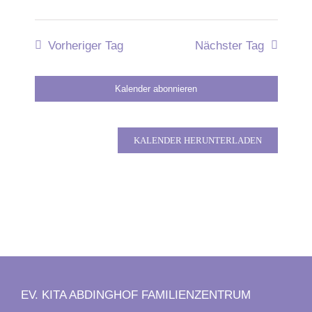
Vorheriger Tag
Nächster Tag
Kalender abonnieren
KALENDER HERUNTERLADEN
EV. KITA ABDINGHOF FAMILIENZENTRUM