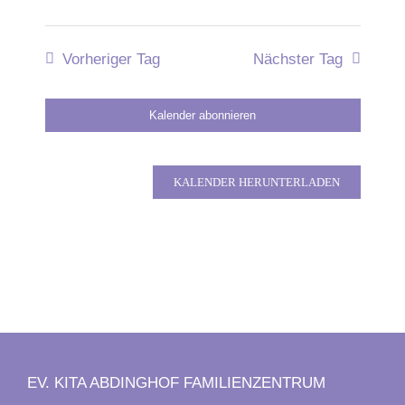
Vorheriger Tag
Nächster Tag
Kalender abonnieren
KALENDER HERUNTERLADEN
EV. KITA ABDINGHOF FAMILIENZENTRUM