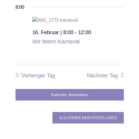
8:00
16. Februar | 8:00
-
12:00
Wir feiern Karneval
Vorheriger Tag
Nächster Tag
Kalender abonnieren
KALENDER HERUNTERLADEN